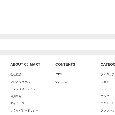
ABOUT CJ MART
CONTENTS
CATEG
会社概要
ITEM
フィギュア
プレスリリース
CURATOR
ウェア
インフォメーション
シューズ
会員登録
バッグ
マイページ
アクセサリ
プライバシーポリシー
ファッショ