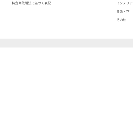
特定商取引法に基づく表記
インテリア
音楽・本
その他