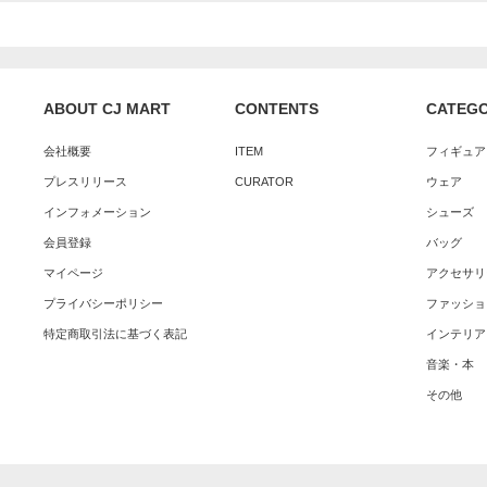
ABOUT CJ MART
CONTENTS
CATEG
会社概要
ITEM
フィギュア
プレスリリース
CURATOR
ウェア
インフォメーション
シューズ
会員登録
バッグ
マイページ
アクセサリ
プライバシーポリシー
ファッショ
特定商取引法に基づく表記
インテリア
音楽・本
その他