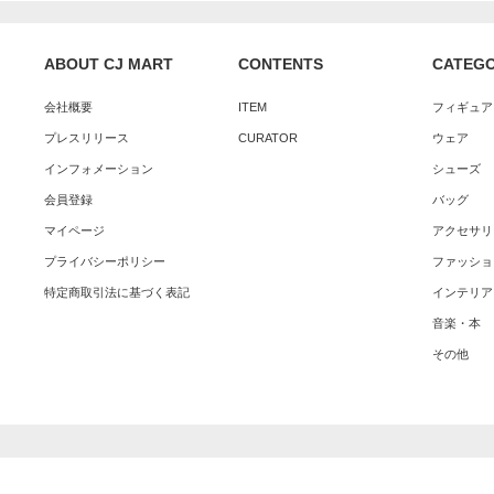
ABOUT CJ MART
CONTENTS
CATEG
会社概要
ITEM
フィギュア
プレスリリース
CURATOR
ウェア
インフォメーション
シューズ
会員登録
バッグ
マイページ
アクセサリ
プライバシーポリシー
ファッショ
特定商取引法に基づく表記
インテリア
音楽・本
その他