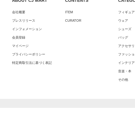
ABOUT CJ MART
CONTENTS
CATEG
会社概要
ITEM
フィギュア
プレスリリース
CURATOR
ウェア
インフォメーション
シューズ
会員登録
バッグ
マイページ
アクセサリ
プライバシーポリシー
ファッショ
特定商取引法に基づく表記
インテリア
音楽・本
その他