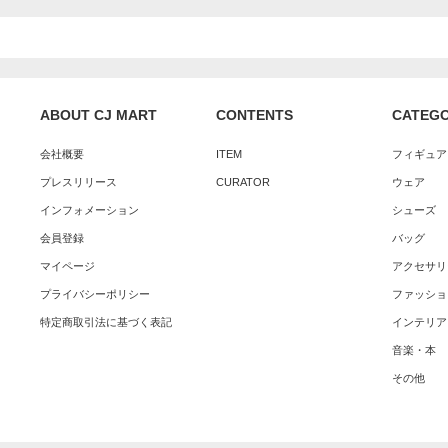
ABOUT CJ MART
CONTENTS
CATEG
会社概要
ITEM
フィギュア
プレスリリース
CURATOR
ウェア
インフォメーション
シューズ
会員登録
バッグ
マイページ
アクセサリ
プライバシーポリシー
ファッショ
特定商取引法に基づく表記
インテリア
音楽・本
その他