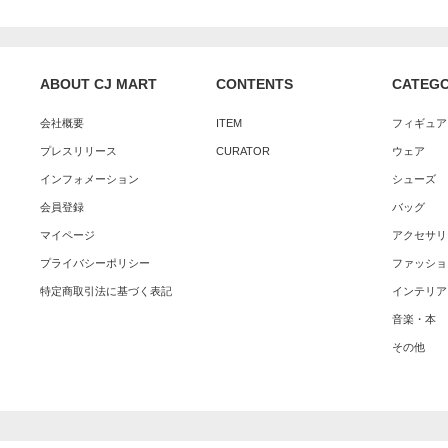
ABOUT CJ MART
CONTENTS
CATEG
会社概要
ITEM
フィギュア
プレスリリース
CURATOR
ウェア
インフォメーション
シューズ
会員登録
バッグ
マイページ
アクセサリ
プライバシーポリシー
ファッショ
特定商取引法に基づく表記
インテリア
音楽・本
その他