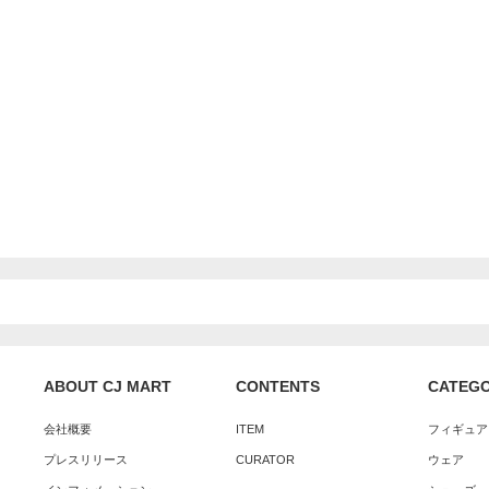
ABOUT CJ MART
CONTENTS
CATEG
会社概要
ITEM
フィギュア
プレスリリース
CURATOR
ウェア