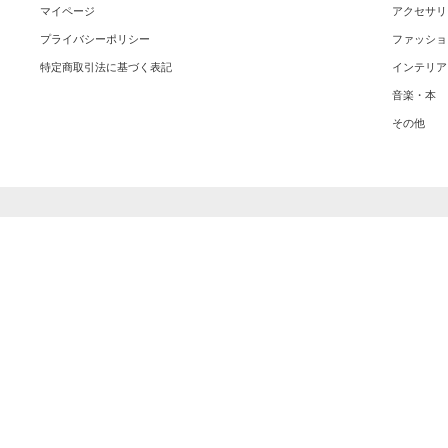
マイページ
アクセサリ
プライバシーポリシー
ファッショ
特定商取引法に基づく表記
インテリア
音楽・本
その他