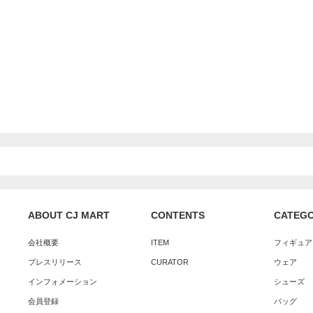
ABOUT CJ MART
CONTENTS
CATEG
会社概要
ITEM
フィギュア
プレスリリース
CURATOR
ウェア
インフォメーション
シューズ
会員登録
バッグ