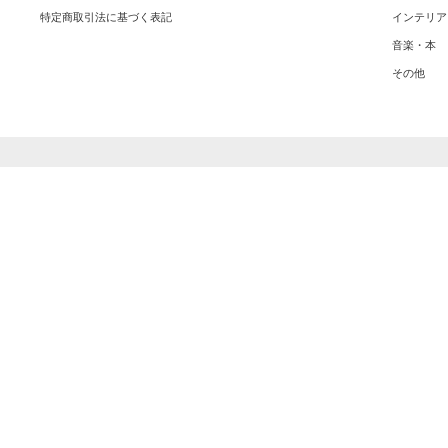
特定商取引法に基づく表記
インテリア
音楽・本
その他