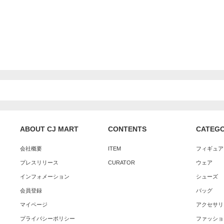
ABOUT CJ MART
CONTENTS
CATEG
会社概要
ITEM
フィギュア
プレスリリース
CURATOR
ウェア
インフォメーション
シューズ
会員登録
バッグ
マイページ
アクセサリ
プライバシーポリシー
ファッショ