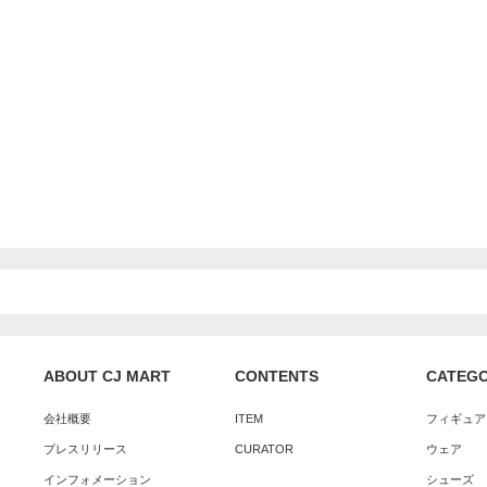
ABOUT CJ MART
CONTENTS
CATEG
会社概要
ITEM
フィギュア
プレスリリース
CURATOR
ウェア
インフォメーション
シューズ