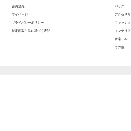
会員登録
バッグ
マイページ
アクセサリ
プライバシーポリシー
ファッショ
特定商取引法に基づく表記
インテリア
音楽・本
その他