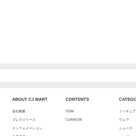
ABOUT CJ MART
CONTENTS
CATEG
会社概要
ITEM
フィギュア
プレスリリース
CURATOR
ウェア
インフォメーション
シューズ