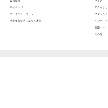
会員登録
バッグ
マイページ
アクセサリ
プライバシーポリシー
ファッショ
特定商取引法に基づく表記
インテリア
音楽・本
その他