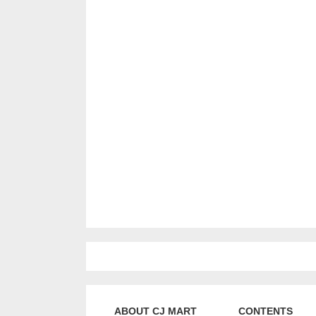
ABOUT CJ MART
CONTENTS