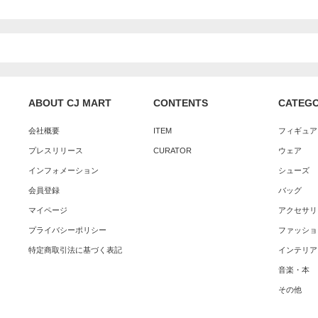
ABOUT CJ MART
CONTENTS
CATEG
会社概要
ITEM
フィギュア
プレスリリース
CURATOR
ウェア
インフォメーション
シューズ
会員登録
バッグ
マイページ
アクセサリ
プライバシーポリシー
ファッショ
特定商取引法に基づく表記
インテリア
音楽・本
その他