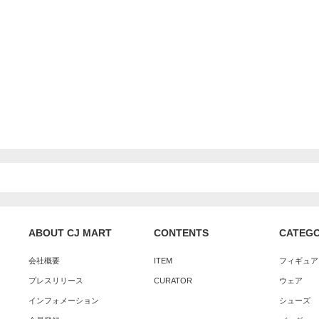
ABOUT CJ MART
CONTENTS
CATEG
会社概要
ITEM
フィギュア
プレスリリース
CURATOR
ウェア
インフォメーション
シューズ