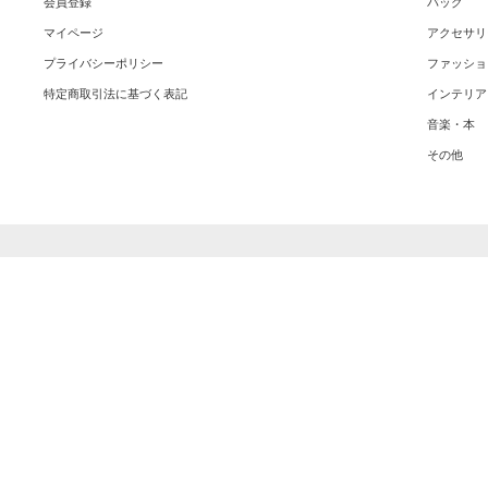
会員登録
バッグ
マイページ
アクセサリ
プライバシーポリシー
ファッショ
特定商取引法に基づく表記
インテリア
音楽・本
その他