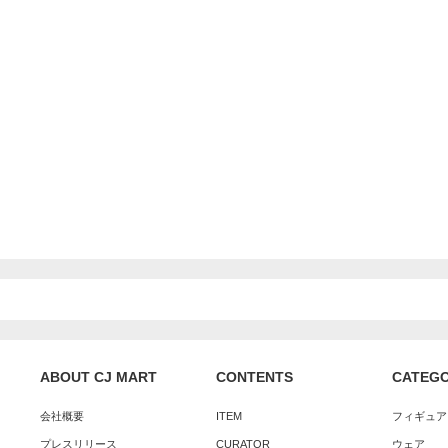
ABOUT CJ MART
CONTENTS
CATEG
会社概要
ITEM
フィギュア
プレスリリース
CURATOR
ウェア