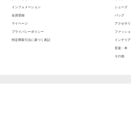
インフォメーション
シューズ
会員登録
バッグ
マイページ
アクセサリ
プライバシーポリシー
ファッショ
特定商取引法に基づく表記
インテリア
音楽・本
その他