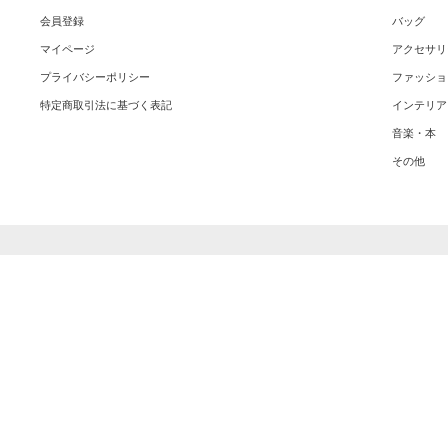
会員登録
バッグ
マイページ
アクセサリ
プライバシーポリシー
ファッショ
特定商取引法に基づく表記
インテリア
音楽・本
その他