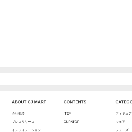
ABOUT CJ MART
CONTENTS
CATEG
会社概要
ITEM
フィギュア
プレスリリース
CURATOR
ウェア
インフォメーション
シューズ