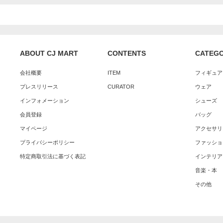
ABOUT CJ MART
CONTENTS
CATEG
会社概要
ITEM
フィギュア
プレスリリース
CURATOR
ウェア
インフォメーション
シューズ
会員登録
バッグ
マイページ
アクセサリ
プライバシーポリシー
ファッショ
特定商取引法に基づく表記
インテリア
音楽・本
その他