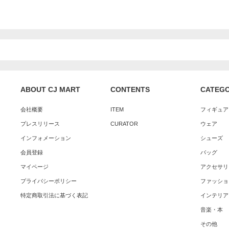
ABOUT CJ MART
CONTENTS
CATEG
会社概要
ITEM
フィギュア
プレスリリース
CURATOR
ウェア
インフォメーション
シューズ
会員登録
バッグ
マイページ
アクセサリ
プライバシーポリシー
ファッショ
特定商取引法に基づく表記
インテリア
音楽・本
その他