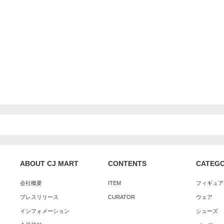
ABOUT CJ MART
CONTENTS
CATEG
会社概要
ITEM
フィギュア
プレスリリース
CURATOR
ウェア
インフォメーション
シューズ