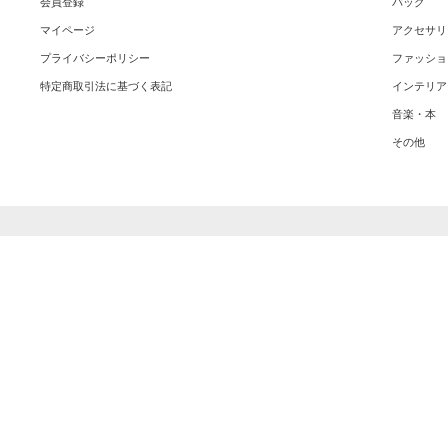
会員登録
バッグ
マイページ
アクセサリ
プライバシーポリシー
ファッショ
特定商取引法に基づく表記
インテリア
音楽・本
その他