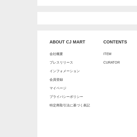
ABOUT CJ MART
CONTENTS
会社概要
ITEM
プレスリリース
CURATOR
インフォメーション
会員登録
マイページ
プライバシーポリシー
特定商取引法に基づく表記