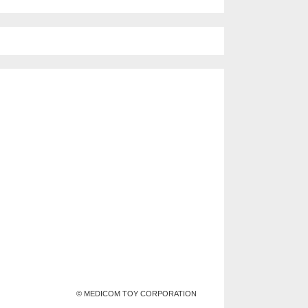
© MEDICOM TOY CORPORATION