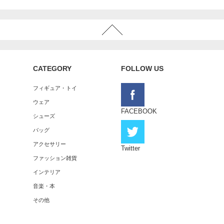
CATEGORY
FOLLOW US
フィギュア・トイ
ウェア
FACEBOOK
シューズ
バッグ
アクセサリー
Twitter
ファッション雑貨
インテリア
音楽・本
その他