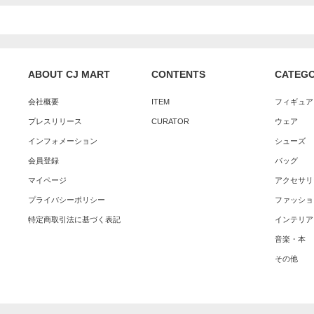
ABOUT CJ MART
CONTENTS
CATEG
会社概要
ITEM
フィギュア
プレスリリース
CURATOR
ウェア
インフォメーション
シューズ
会員登録
バッグ
マイページ
アクセサリ
プライバシーポリシー
ファッショ
特定商取引法に基づく表記
インテリア
音楽・本
その他