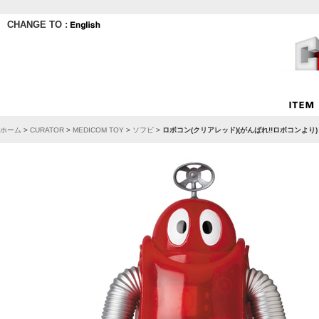
CHANGE TO :
ホーム
>
CURATOR
>
MEDICOM TOY
>
ソフビ
>
ロボコン(クリアレッド)(がんばれ!!ロボコンより