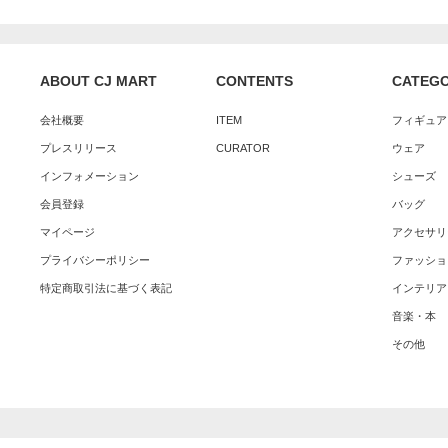
ABOUT CJ MART
CONTENTS
CATEG
会社概要
ITEM
フィギュア
プレスリリース
CURATOR
ウェア
インフォメーション
シューズ
会員登録
バッグ
マイページ
アクセサリ
プライバシーポリシー
ファッショ
特定商取引法に基づく表記
インテリア
音楽・本
その他