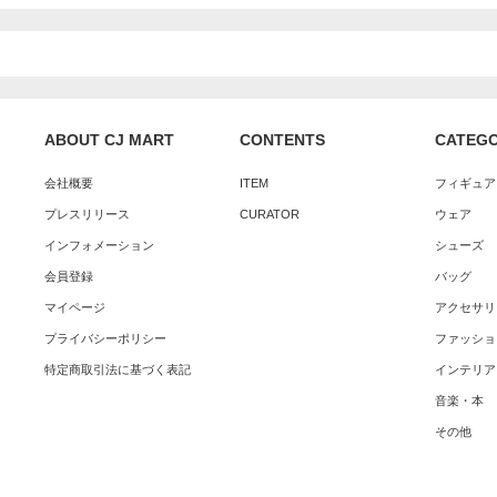
ABOUT CJ MART
CONTENTS
CATEG
会社概要
ITEM
フィギュア
プレスリリース
CURATOR
ウェア
インフォメーション
シューズ
会員登録
バッグ
マイページ
アクセサリ
プライバシーポリシー
ファッショ
特定商取引法に基づく表記
インテリア
音楽・本
その他