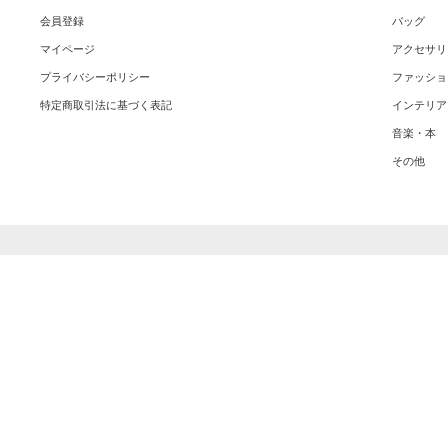
会員登録
バッグ
マイページ
アクセサリ
プライバシーポリシー
ファッショ
特定商取引法に基づく表記
インテリア
音楽・本
その他