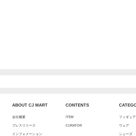
ABOUT CJ MART
CONTENTS
CATEG
会社概要
ITEM
フィギュア
プレスリリース
CURATOR
ウェア
インフォメーション
シューズ