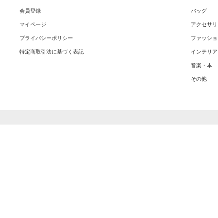
会員登録
バッグ
マイページ
アクセサリ
プライバシーポリシー
ファッショ
特定商取引法に基づく表記
インテリア
音楽・本
その他