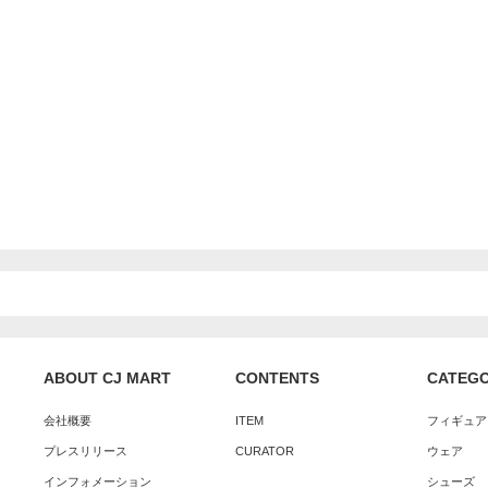
ABOUT CJ MART
CONTENTS
CATEG
会社概要
ITEM
フィギュア
プレスリリース
CURATOR
ウェア
インフォメーション
シューズ