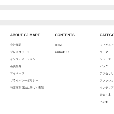
ABOUT CJ MART
CONTENTS
CATEG
会社概要
ITEM
フィギュア
プレスリリース
CURATOR
ウェア
インフォメーション
シューズ
会員登録
バッグ
マイページ
アクセサリ
プライバシーポリシー
ファッショ
特定商取引法に基づく表記
インテリア
音楽・本
その他