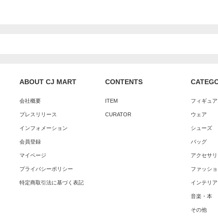
ABOUT CJ MART
CONTENTS
CATEG
会社概要
ITEM
フィギュア
プレスリリース
CURATOR
ウェア
インフォメーション
シューズ
会員登録
バッグ
マイページ
アクセサリ
プライバシーポリシー
ファッショ
特定商取引法に基づく表記
インテリア
音楽・本
その他