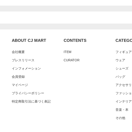
ABOUT CJ MART
CONTENTS
CATEG
会社概要
ITEM
フィギュア
プレスリリース
CURATOR
ウェア
インフォメーション
シューズ
会員登録
バッグ
マイページ
アクセサリ
プライバシーポリシー
ファッショ
特定商取引法に基づく表記
インテリア
音楽・本
その他