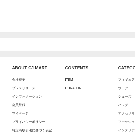
ABOUT CJ MART
CONTENTS
CATEG
会社概要
ITEM
フィギュア
プレスリリース
CURATOR
ウェア
インフォメーション
シューズ
会員登録
バッグ
マイページ
アクセサリ
プライバシーポリシー
ファッショ
特定商取引法に基づく表記
インテリア