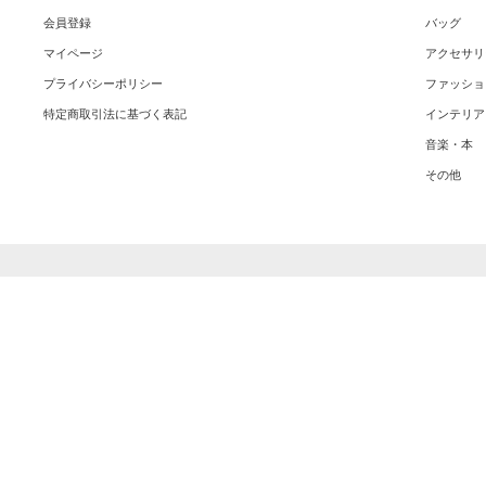
会員登録
バッグ
マイページ
アクセサリ
プライバシーポリシー
ファッショ
特定商取引法に基づく表記
インテリア
音楽・本
その他