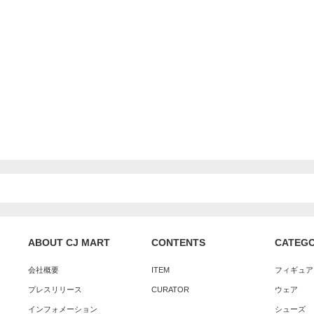
ABOUT CJ MART
CONTENTS
CATEG
会社概要
ITEM
フィギュア
プレスリリース
CURATOR
ウェア
インフォメーション
シューズ