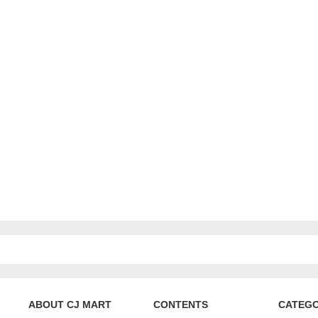
ABOUT CJ MART
CONTENTS
CATEG