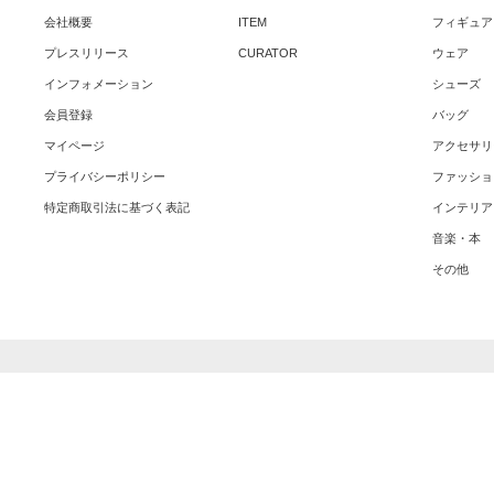
会社概要
ITEM
フィギュア
プレスリリース
CURATOR
ウェア
インフォメーション
シューズ
会員登録
バッグ
マイページ
アクセサリ
プライバシーポリシー
ファッショ
特定商取引法に基づく表記
インテリア
音楽・本
その他