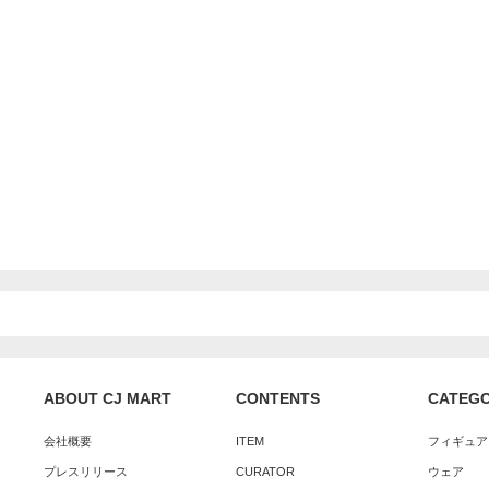
ABOUT CJ MART
CONTENTS
CATEG
会社概要
ITEM
フィギュア
プレスリリース
CURATOR
ウェア