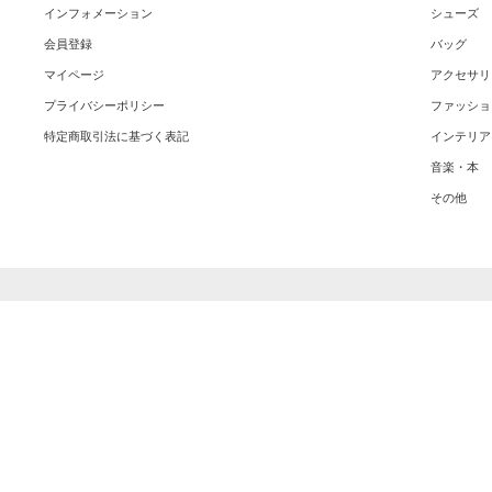
インフォメーション
シューズ
会員登録
バッグ
マイページ
アクセサリ
プライバシーポリシー
ファッショ
特定商取引法に基づく表記
インテリア
音楽・本
その他