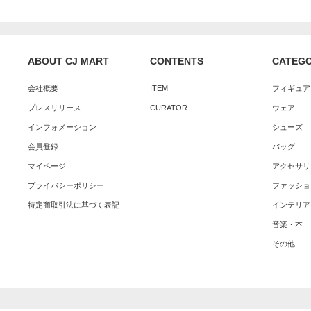
ABOUT CJ MART
CONTENTS
CATEG
会社概要
ITEM
フィギュア
プレスリリース
CURATOR
ウェア
インフォメーション
シューズ
会員登録
バッグ
マイページ
アクセサリ
プライバシーポリシー
ファッショ
特定商取引法に基づく表記
インテリア
音楽・本
その他