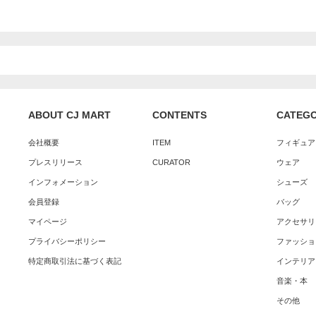
ABOUT CJ MART
CONTENTS
CATEG
会社概要
ITEM
フィギュア
プレスリリース
CURATOR
ウェア
インフォメーション
シューズ
会員登録
バッグ
マイページ
アクセサリ
プライバシーポリシー
ファッショ
特定商取引法に基づく表記
インテリア
音楽・本
その他