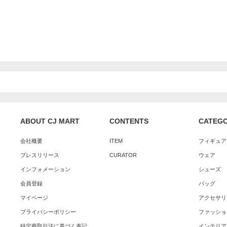
ABOUT CJ MART
CONTENTS
CATEG
会社概要
ITEM
フィギュア
プレスリリース
CURATOR
ウェア
インフォメーション
シューズ
会員登録
バッグ
マイページ
アクセサリ
プライバシーポリシー
ファッショ
特定商取引法に基づく表記
インテリア