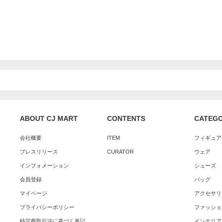
ABOUT CJ MART
CONTENTS
CATEG
会社概要
ITEM
フィギュア
プレスリリース
CURATOR
ウェア
インフォメーション
シューズ
会員登録
バッグ
マイページ
アクセサリ
プライバシーポリシー
ファッショ
特定商取引法に基づく表記
インテリア