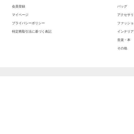
会員登録
バッグ
マイページ
アクセサリ
プライバシーポリシー
ファッショ
特定商取引法に基づく表記
インテリア
音楽・本
その他