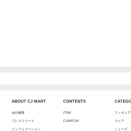
ABOUT CJ MART
CONTENTS
CATEG
会社概要
ITEM
フィギュア
プレスリリース
CURATOR
ウェア
インフォメーション
シューズ