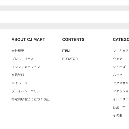
ABOUT CJ MART
CONTENTS
CATEG
会社概要
ITEM
フィギュア
プレスリリース
CURATOR
ウェア
インフォメーション
シューズ
会員登録
バッグ
マイページ
アクセサリ
プライバシーポリシー
ファッショ
特定商取引法に基づく表記
インテリア
音楽・本
その他