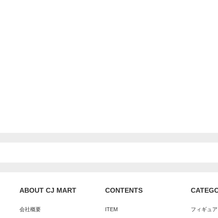
ABOUT CJ MART
CONTENTS
CATEG
会社概要
ITEM
フィギュア