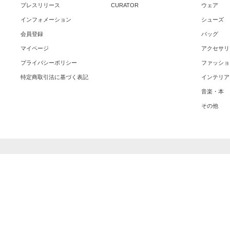
プレスリリース
CURATOR
ウェア
インフォメーション
シューズ
会員登録
バッグ
マイページ
アクセサリ
プライバシーポリシー
ファッショ
特定商取引法に基づく表記
インテリア
音楽・本
その他