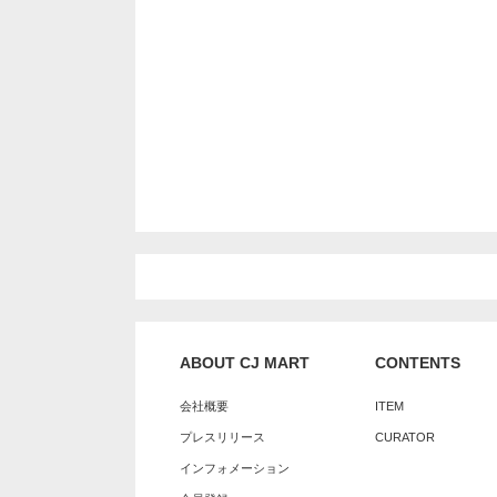
ABOUT CJ MART
CONTENTS
会社概要
ITEM
プレスリリース
CURATOR
インフォメーション