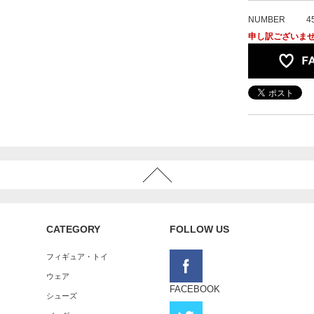
NUMBER
4
申し訳ございま
CATEGORY
FOLLOW US
フィギュア・トイ
ウェア
FACEBOOK
シューズ