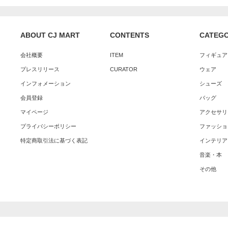
ABOUT CJ MART
CONTENTS
CATEG
会社概要
ITEM
フィギュア
プレスリリース
CURATOR
ウェア
インフォメーション
シューズ
会員登録
バッグ
マイページ
アクセサリ
プライバシーポリシー
ファッショ
特定商取引法に基づく表記
インテリア
音楽・本
その他