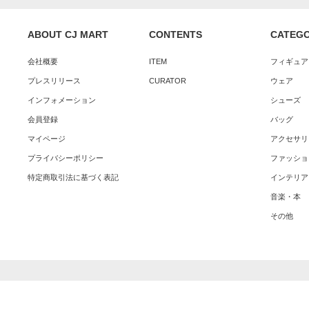
ABOUT CJ MART
CONTENTS
CATEG
会社概要
ITEM
フィギュア
プレスリリース
CURATOR
ウェア
インフォメーション
シューズ
会員登録
バッグ
マイページ
アクセサリ
プライバシーポリシー
ファッショ
特定商取引法に基づく表記
インテリア
音楽・本
その他