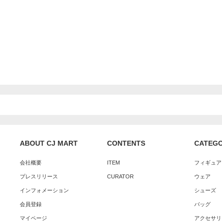
ABOUT CJ MART
CONTENTS
CATEG
会社概要
ITEM
フィギュア
プレスリリース
CURATOR
ウェア
インフォメーション
シューズ
会員登録
バッグ
マイページ
アクセサリ