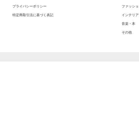
プライバシーポリシー
ファッショ
特定商取引法に基づく表記
インテリア
音楽・本
その他