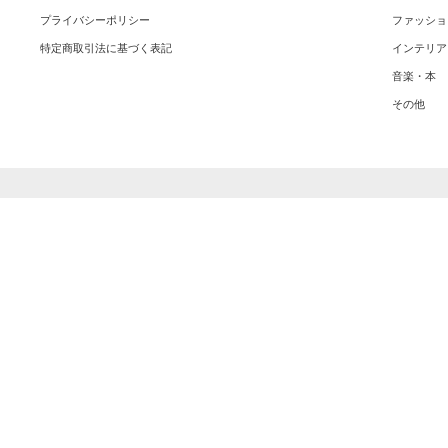
プライバシーポリシー
ファッショ
特定商取引法に基づく表記
インテリア
音楽・本
その他