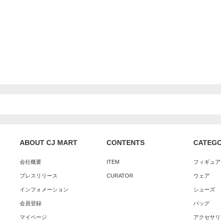
ABOUT CJ MART
CONTENTS
CATEG
会社概要
ITEM
フィギュア
プレスリリース
CURATOR
ウェア
インフォメーション
シューズ
会員登録
バッグ
マイページ
アクセサリ