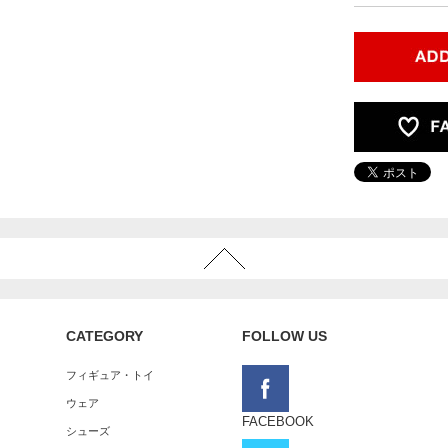
CATEGORY
FOLLOW US
フィギュア・トイ
ウェア
FACEBOOK
シューズ