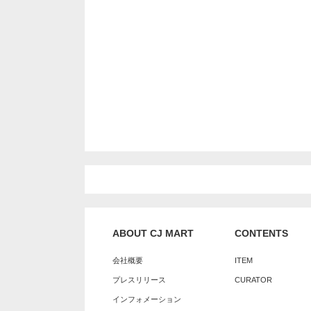
ABOUT CJ MART
CONTENTS
会社概要
ITEM
プレスリリース
CURATOR
インフォメーション