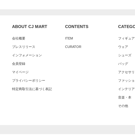
ABOUT CJ MART
CONTENTS
CATEG
会社概要
ITEM
フィギュア
プレスリリース
CURATOR
ウェア
インフォメーション
シューズ
会員登録
バッグ
マイページ
アクセサリ
プライバシーポリシー
ファッショ
特定商取引法に基づく表記
インテリア
音楽・本
その他