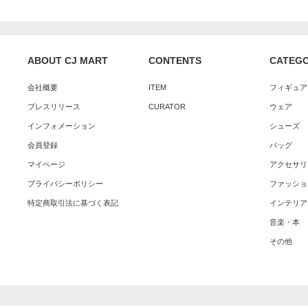
ABOUT CJ MART
CONTENTS
CATEG
会社概要
ITEM
フィギュア
プレスリリース
CURATOR
ウェア
インフォメーション
シューズ
会員登録
バッグ
マイページ
アクセサリ
プライバシーポリシー
ファッショ
特定商取引法に基づく表記
インテリア
音楽・本
その他