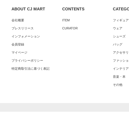
ABOUT CJ MART
CONTENTS
CATEG
会社概要
ITEM
フィギュア
プレスリリース
CURATOR
ウェア
インフォメーション
シューズ
会員登録
バッグ
マイページ
アクセサリ
プライバシーポリシー
ファッショ
特定商取引法に基づく表記
インテリア
音楽・本
その他