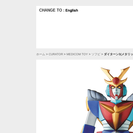
CHANGE TO :
ホーム
>
CURATOR
>
MEDICOM TOY
>
ソフビ
>
ダイターン3(メタリッ