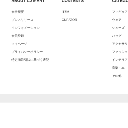
ABOUT CJ MART
CONTENTS
CATEG
会社概要
ITEM
フィギュア
プレスリリース
CURATOR
ウェア
インフォメーション
シューズ
会員登録
バッグ
マイページ
アクセサリ
プライバシーポリシー
ファッショ
特定商取引法に基づく表記
インテリア
音楽・本
その他